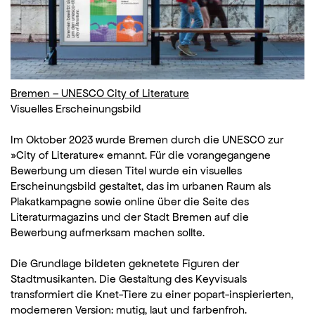
Bremen – UNESCO City of Literature
Visuelles Erscheinungsbild
Im Oktober 2023 wurde Bremen durch die UNESCO zur
»City of Literature« ernannt. Für die vorangegangene
Bewerbung um diesen Titel wurde ein visuelles
Erscheinungsbild gestaltet, das im urbanen Raum als
Plakatkampagne sowie online über die Seite des
Literaturmagazins und der Stadt Bremen auf die
Bewerbung aufmerksam machen sollte.
Die Grundlage bildeten geknetete Figuren der
Stadtmusikanten. Die Gestaltung des Keyvisuals
transformiert die Knet-Tiere zu einer popart-inspierierten,
moderneren Version: mutig, laut und farbenfroh.