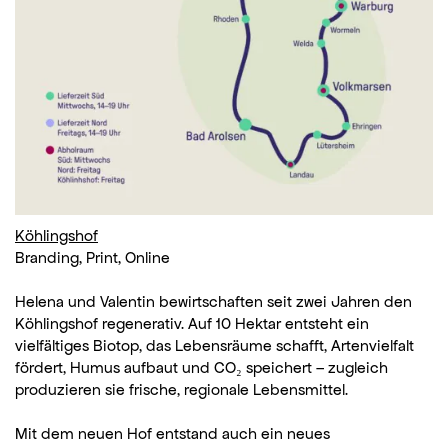
Köhlingshof
Branding, Print, Online
Helena und Valentin bewirtschaften seit zwei Jahren den
Köhlingshof regenerativ. Auf 10 Hektar entsteht ein
vielfältiges Biotop, das Lebensräume schafft, Artenvielfalt
fördert, Humus aufbaut und CO₂ speichert – zugleich
produzieren sie frische, regionale Lebensmittel.
Mit dem neuen Hof entstand auch ein neues