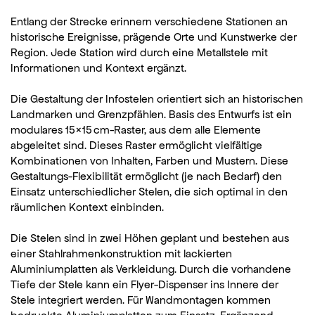
Entlang der Strecke erinnern verschiedene Stationen an
historische Ereignisse, prägende Orte und Kunstwerke der
Region. Jede Station wird durch eine Metallstele mit
Informationen und Kontext ergänzt.
Die Gestaltung der Infostelen orientiert sich an historischen
Landmarken und Grenzpfählen. Basis des Entwurfs ist ein
modulares 15×15 cm-Raster, aus dem alle Elemente
abgeleitet sind. Dieses Raster ermöglicht vielfältige
Kombinationen von Inhalten, Farben und Mustern. Diese
Gestaltungs-Flexibilität ermöglicht (je nach Bedarf) den
Einsatz unterschiedlicher Stelen, die sich optimal in den
räumlichen Kontext einbinden.
Die Stelen sind in zwei Höhen geplant und bestehen aus
einer Stahlrahmenkonstruktion mit lackierten
Aluminiumplatten als Verkleidung. Durch die vorhandene
Tiefe der Stele kann ein Flyer-Dispenser ins Innere der
Stele integriert werden. Für Wandmontagen kommen