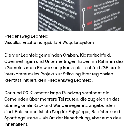
Friedensweg Lechfeld
Visuelles Erscheinungsbild & Wegeleitsystem
Die vier Lechfeldgemeinden Graben, Klosterlechfeld,
Obermeitingen und Untermeitingen haben im Rahmen des
»Gemeinsamen Entwicklungskonzepts Lechfeld (GEL)« ein
interkommunales Projekt zur Stärkung ihrer regionalen
Identität initiiert: den Friedensweg Lechfeld.
Der rund 20 Kilometer lange Rundweg verbindet die
Gemeinden über mehrere Teilrouten, die zugleich an das
überregionale Rad- und Wanderwegenetz angebunden
sind. Entstanden ist ein Weg für Fußgänger, Radfahrer und
Sportbegeisterte – als Ort der Naherholung, aber auch des
Innehaltens.