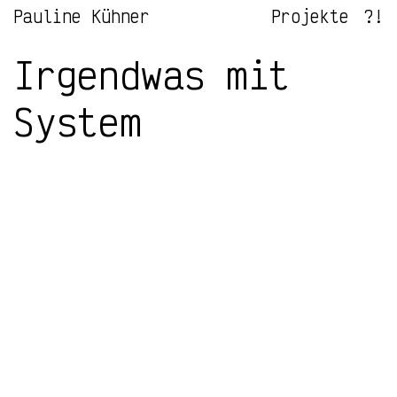
Pauline Kühner
Projekte
?!
Irgendwas mit
System